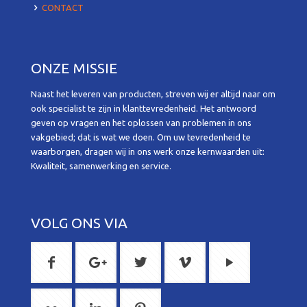
CONTACT
ONZE MISSIE
Naast het leveren van producten, streven wij er altijd naar om
ook specialist te zijn in klanttevredenheid. Het antwoord
geven op vragen en het oplossen van problemen in ons
vakgebied; dat is wat we doen. Om uw tevredenheid te
waarborgen, dragen wij in ons werk onze kernwaarden uit:
Kwaliteit, samenwerking en service.
VOLG ONS VIA