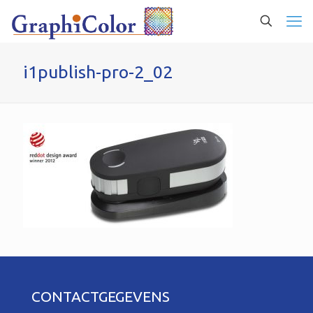
i1publish-pro-2_02
CONTACTGEGEVENS