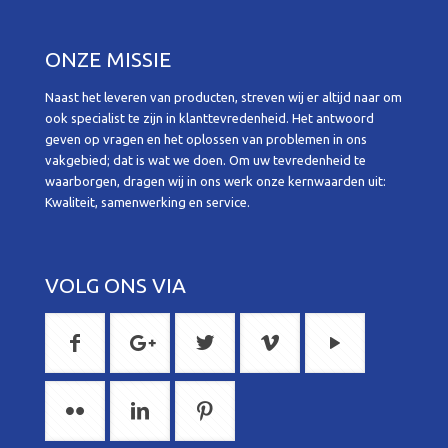
ONZE MISSIE
Naast het leveren van producten, streven wij er altijd naar om
ook specialist te zijn in klanttevredenheid. Het antwoord
geven op vragen en het oplossen van problemen in ons
vakgebied; dat is wat we doen. Om uw tevredenheid te
waarborgen, dragen wij in ons werk onze kernwaarden uit:
Kwaliteit, samenwerking en service.
VOLG ONS VIA